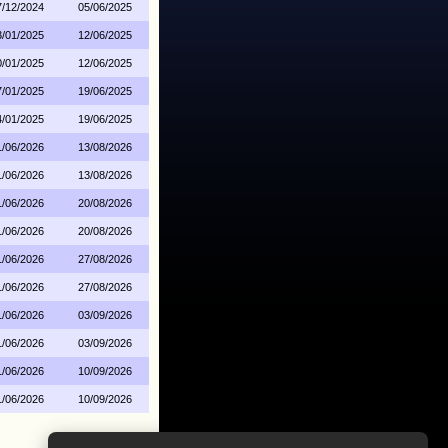
7/12/2024
05/06/2025
3/01/2025
12/06/2025
0/01/2025
12/06/2025
7/01/2025
19/06/2025
4/01/2025
19/06/2025
1/06/2026
13/08/2026
1/06/2026
13/08/2026
1/06/2026
20/08/2026
1/06/2026
20/08/2026
1/06/2026
27/08/2026
1/06/2026
27/08/2026
1/06/2026
03/09/2026
1/06/2026
03/09/2026
1/06/2026
10/09/2026
1/06/2026
10/09/2026