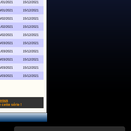
1/01/2021
15/12/2021
8/01/2021
15/12/2021
4/02/2021
15/12/2021
1/02/2021
15/12/2021
5/02/2021
15/12/2021
4/03/2021
15/12/2021
1/03/2021
15/12/2021
8/03/2021
15/12/2021
5/03/2021
15/12/2021
5/03/2021
15/12/2021
-vous
cette série !