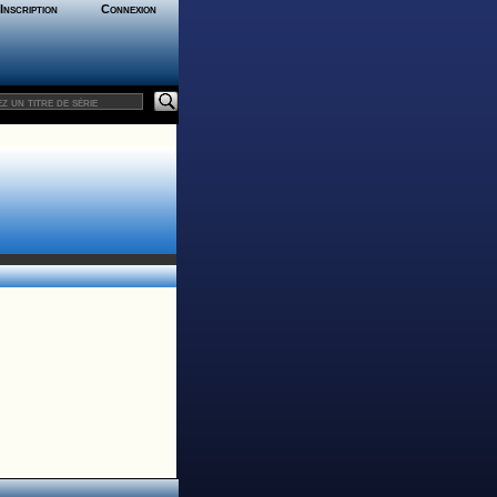
Inscription
Connexion