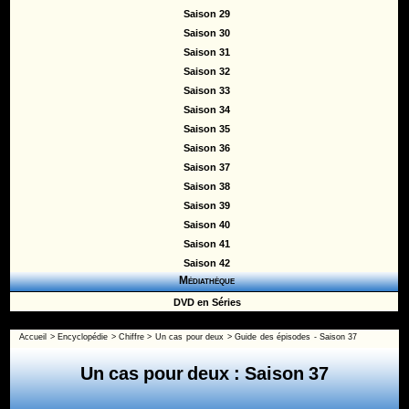
Saison 29
Saison 30
Saison 31
Saison 32
Saison 33
Saison 34
Saison 35
Saison 36
Saison 37
Saison 38
Saison 39
Saison 40
Saison 41
Saison 42
Médiathèque
DVD en Séries
Accueil
>
Encyclopédie
>
Chiffre
>
Un cas pour deux
>
Guide des épisodes - Saison 37
Un cas pour deux : Saison 37