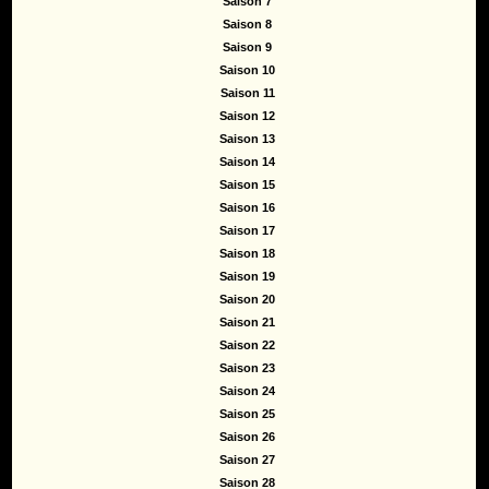
Saison 7
Saison 8
Saison 9
Saison 10
Saison 11
Saison 12
Saison 13
Saison 14
Saison 15
Saison 16
Saison 17
Saison 18
Saison 19
Saison 20
Saison 21
Saison 22
Saison 23
Saison 24
Saison 25
Saison 26
Saison 27
Saison 28