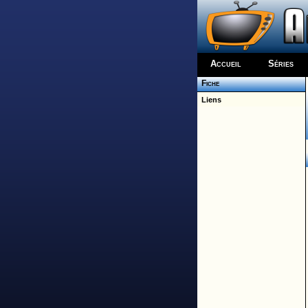
Accueil
Séries
Fiche
Liens