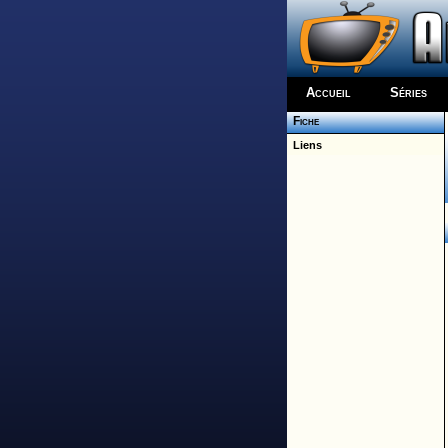
Accueil
Séries
Fiche
Liens