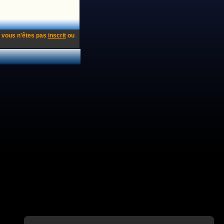
 vous n'êtes pas
inscrit
ou