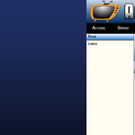
Accueil
Séries
Fiche
Liens