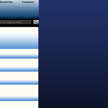
Inscription
Connexion