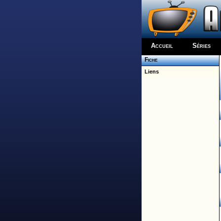
Accueil
Séries
Fiche
Liens