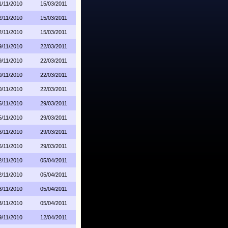
1/11/2010
15/03/2011
2/11/2010
15/03/2011
2/11/2010
15/03/2011
9/11/2010
22/03/2011
9/11/2010
22/03/2011
0/11/2010
22/03/2011
0/11/2010
22/03/2011
5/11/2010
29/03/2011
5/11/2010
29/03/2011
6/11/2010
29/03/2011
6/11/2010
29/03/2011
2/11/2010
05/04/2011
2/11/2010
05/04/2011
3/11/2010
05/04/2011
3/11/2010
05/04/2011
9/11/2010
12/04/2011