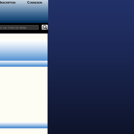
Inscription
Connexion