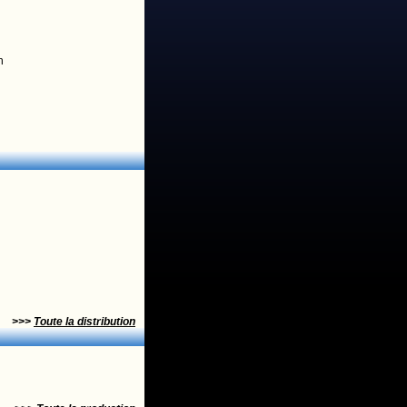
n
>>>
Toute la distribution