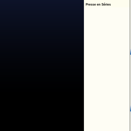
Presse en Séries