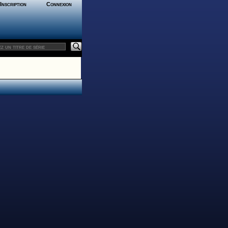
Inscription
Connexion