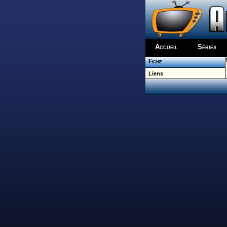
Accueil
Séries
Fiche
Liens